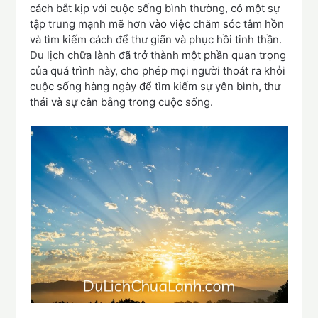
cách bắt kịp với cuộc sống bình thường, có một sự
tập trung mạnh mẽ hơn vào việc chăm sóc tâm hồn
và tìm kiếm cách để thư giãn và phục hồi tinh thần.
Du lịch chữa lành đã trở thành một phần quan trọng
của quá trình này, cho phép mọi người thoát ra khỏi
cuộc sống hàng ngày để tìm kiếm sự yên bình, thư
thái và sự cân bằng trong cuộc sống.