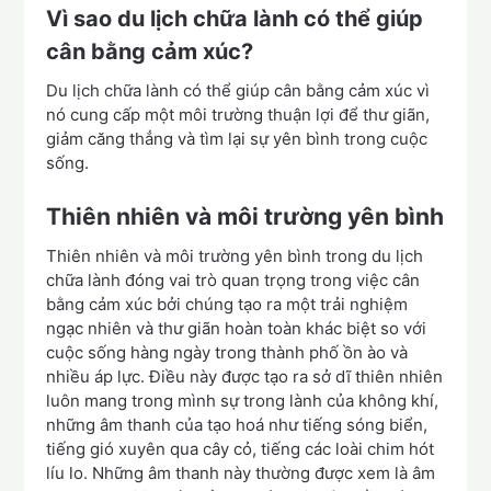
Vì sao du lịch chữa lành có thể giúp
cân bằng cảm xúc?
Du lịch chữa lành có thể giúp cân bằng cảm xúc vì
nó cung cấp một môi trường thuận lợi để thư giãn,
giảm căng thẳng và tìm lại sự yên bình trong cuộc
sống.
Thiên nhiên và môi trường yên bình
Thiên nhiên và môi trường yên bình trong du lịch
chữa lành đóng vai trò quan trọng trong việc cân
bằng cảm xúc bởi chúng tạo ra một trải nghiệm
ngạc nhiên và thư giãn hoàn toàn khác biệt so với
cuộc sống hàng ngày trong thành phố ồn ào và
nhiều áp lực. Điều này được tạo ra sở dĩ thiên nhiên
luôn mang trong mình sự trong lành của không khí,
những âm thanh của tạo hoá như tiếng sóng biển,
tiếng gió xuyên qua cây cỏ, tiếng các loài chim hót
líu lo. Những âm thanh này thường được xem là âm