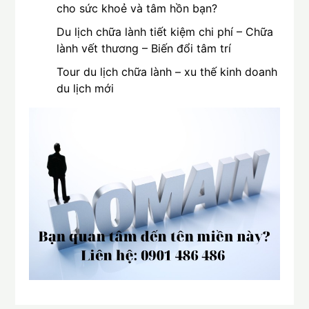
cho sức khoẻ và tâm hồn bạn?
Du lịch chữa lành tiết kiệm chi phí – Chữa
lành vết thương – Biến đổi tâm trí
Tour du lịch chữa lành – xu thế kinh doanh
du lịch mới