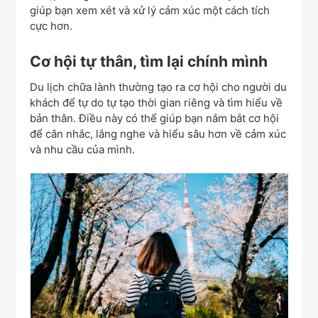
giúp bạn xem xét và xử lý cảm xúc một cách tích
cực hơn.
Cơ hội tự thân, tìm lại chính mình
Du lịch chữa lành thường tạo ra cơ hội cho người du
khách để tự do tự tạo thời gian riêng và tìm hiểu về
bản thân. Điều này có thể giúp bạn nắm bắt cơ hội
để cân nhắc, lắng nghe và hiểu sâu hơn về cảm xúc
và nhu cầu của mình.