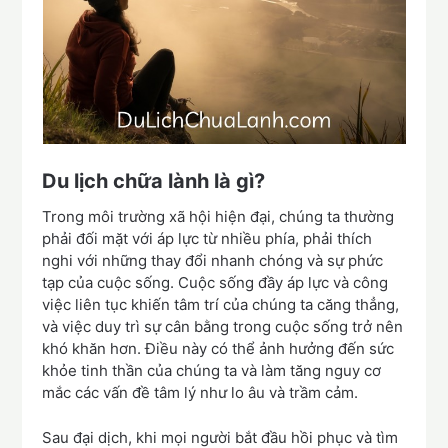
Du lịch chữa lành là gì?
Trong môi trường xã hội hiện đại, chúng ta thường
phải đối mặt với áp lực từ nhiều phía, phải thích
nghi với những thay đổi nhanh chóng và sự phức
tạp của cuộc sống. Cuộc sống đầy áp lực và công
việc liên tục khiến tâm trí của chúng ta căng thẳng,
và việc duy trì sự cân bằng trong cuộc sống trở nên
khó khăn hơn. Điều này có thể ảnh hưởng đến sức
khỏe tinh thần của chúng ta và làm tăng nguy cơ
mắc các vấn đề tâm lý như lo âu và trầm cảm.
Sau đại dịch, khi mọi người bắt đầu hồi phục và tìm